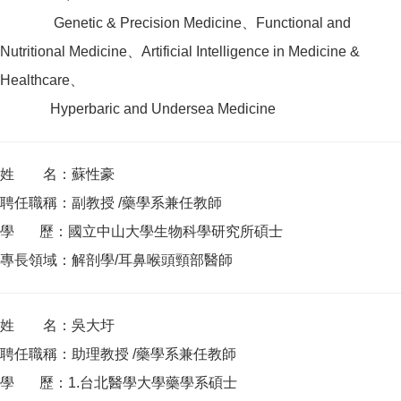
Genetic & Precision Medicine、Functional and
Nutritional Medicine、Artificial Intelligence in Medicine &
Healthcare、
Hyperbaric and Undersea Medicine
姓 名：蘇性豪
聘任職稱：副教授 /藥學系兼任教師
學 歷：國立中山大學生物科學研究所碩士
專長領域：解剖學/耳鼻喉頭頸部醫師
姓 名：吳大圩
聘任職稱：助理教授 /藥學系兼任教師
學 歷：1.台北醫學大學藥學系碩士