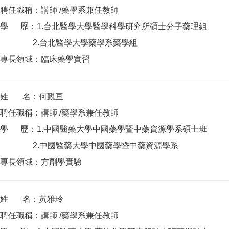
聘任職稱：講師 /藥學系兼任教師
學 歷：1.台北醫學大學醫學科學研究所碩士分子藥理組
2.台北醫學大學藥學系藥學組
專長領域：臨床藥學實習
姓 名：何覲亘
聘任職稱：講師 /藥學系兼任教師
學 歷：1.中國醫藥大學中國藥學暨中藥資源學系碩士班
2.中國醫藥大學中國藥學暨中藥資源學系
專長領域：方劑學實驗
姓 名：黃雅玲
聘任職稱：講師 /藥學系兼任教師