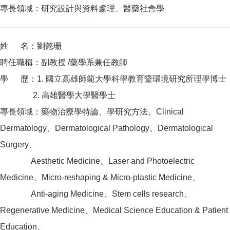
專長領域：研究設計與資料處理、醫藥社會學
姓 名：劉懿珊
聘任職稱：副教授 /藥學系兼任教師
學 歷：1. 國立高雄師範大學科學教育暨環境研究所理學博士
2. 高雄醫學大學醫學士
專長領域：藥物治療學特論、學研究方法、Clinical
Dermatology、Dermatological Pathology、Dermatological
Surgery、
Aesthetic Medicine、Laser and Photoelectric
Medicine、Micro-reshaping & Micro-plastic Medicine、
Anti-aging Medicine、Stem cells research、
Regenerative Medicine、Medical Science Education & Patient
Education、