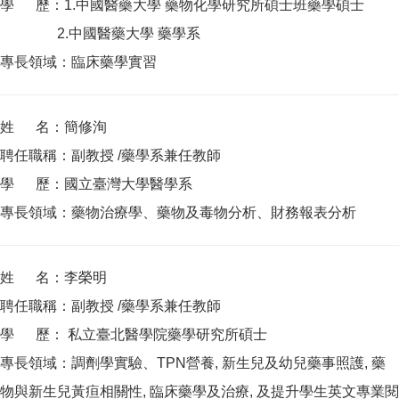
學 歷：1.中國醫藥大學 藥物化學研究所碩士班藥學碩士
2.中國醫藥大學 藥學系
專長領域：臨床藥學實習
姓 名：簡修洵
聘任職稱：副教授 /藥學系兼任教師
學 歷：國立臺灣大學醫學系
專長領域：藥物治療學、藥物及毒物分析、財務報表分析
姓 名：李榮明
聘任職稱：副教授 /藥學系兼任教師
學 歷： 私立臺北醫學院藥學研究所碩士
專長領域：調劑學實驗、TPN營養, 新生兒及幼兒藥事照護, 藥
物與新生兒黃疸相關性, 臨床藥學及治療, 及提升學生英文專業閱