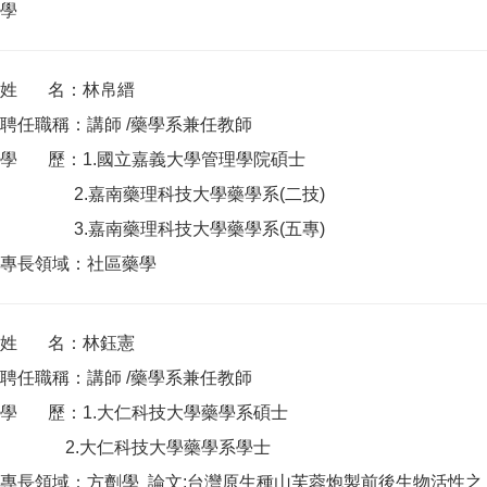
學
姓 名：林帛縉
聘任職稱：講師 /藥學系兼任教師
學 歷：1.國立嘉義大學管理學院碩士
2.嘉南藥理科技大學藥學系(二技)
3.嘉南藥理科技大學藥學系(五專)
專長領域：社區藥學
姓 名：林鈺憲
聘任職稱：講師 /藥學系兼任教師
學 歷：1.大仁科技大學藥學系碩士
2.大仁科技大學藥學系學士
專長領域：方劑學 論文:台灣原生種山芙蓉炮製前後生物活
性之