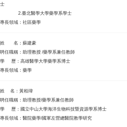
士
2.臺北醫學大學藥學系學士
專長領域：社區藥學
姓 名：蘇建豪
聘任職稱：助理教授 /藥學系兼任教師
學 歷：高雄醫學大學藥學系博士
專長領域：藥學
姓 名：黃柏瑋
聘任職稱：助理教授/藥學系兼任教師
學 歷：國立中山大學海洋生物科技暨資源學系博士
專長領域：醫院藥學/國軍左營總醫院教學研究