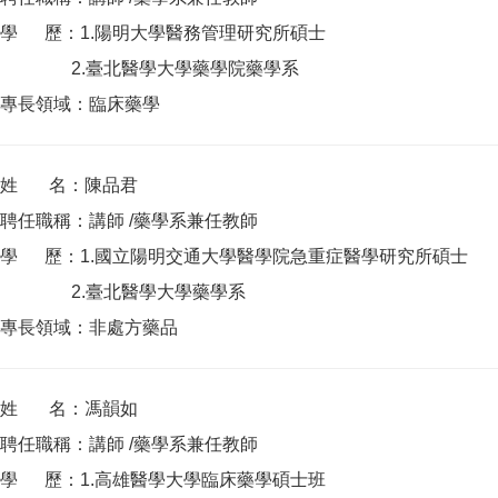
學 歷：1.陽明大學醫務管理研究所碩士
2.臺北醫學大學藥學院藥學系
專長領域：臨床藥學
姓 名：陳品君
聘任職稱：講師 /藥學系兼任教師
學 歷：1.國立陽明交通大學醫學院急重症醫學研究所碩士
2.臺北醫學大學藥學系
專長領域：非處方藥品
姓 名：馮韻如
聘任職稱：講師 /藥學系兼任教師
學 歷：1.高雄醫學大學臨床藥學碩士班