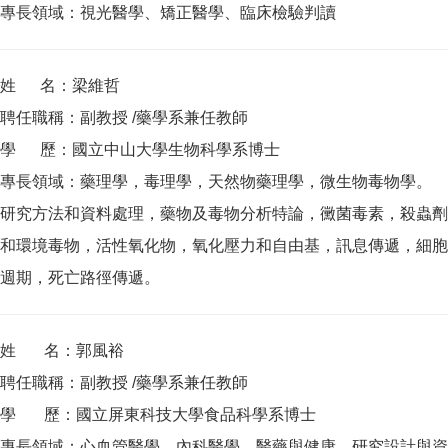
專長領域：視光醫學、矯正醫學、臨床檢驗判讀
姓 名：梁維哲
聘任職稱：副教授 /藥學系兼任教師
學 歷：國立中山大學生物科學系博士
專長領域：藥理學，毒理學，天然物藥理學，微生物毒物學。
研究方法和資料處理，藥物及毒物分析特論，黴菌毒素，殺蟲劑
和環境毒物，活性氧化物，氧化壓力和自由基，訊息傳遞，細胞
週期，死亡路徑傳遞。
姓 名：郭風裕
聘任職稱：副教授 /藥學系兼任教師
學 歷：國立屏東科技大學食品科學系博士
專長領域：心血管醫學、內科醫學、醫藥與健康、研究設計與資