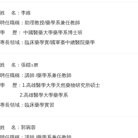
姓 名：李維
聘任職稱：助理教授/藥學系兼任教師
學 歷： 中國醫藥大學藥學系博士班
專長領域：臨床藥學實/國軍臺中總醫院藥學
姓 名：張鐳
欝
壬
聘任職稱：講師 /藥學系兼任教師
學 歷：1.高雄醫學大學天然藥物研究所碩士
2.高雄醫學大學藥學系
專長領域：臨床藥學實習
姓 名：郭琬蓉
聘任職稱：講師 /藥學系兼任教師