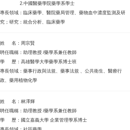
2.中國醫藥學院藥學系學士
專長領域：臨床藥學、醫院藥局管理、藥物血中濃度監測及研
究；研究：統合分析、臨床藥學
姓 名：周宗賢
聘任職稱：助理教授 /藥學系兼任教師
學 歷：高雄醫學大學藥學系博士班
專長領域：藥事行政與法規、藥事法規 、公共衛生、醫療行
政、藥用植物化學
姓 名：林澤輝
聘任職稱：助理教授 /藥學系兼任教師
學 歷：國立嘉義大學 企業管理學系博士
專長領域：社區藥學