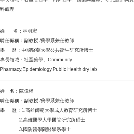
料處理
姓 名：林明宏
聘任職稱：副教授 /藥學系兼任教師
學 歷：中國醫藥大學公共衛生研究所博士
專長領域：社區藥學、Community
Pharmacy,Epidemiology,Public Health,dry lab
姓 名：陳偉權
聘任職稱：副教授 /藥學系兼任教師
學 歷：1.高雄師範大學成人教育研究所博士
2.高雄醫學大學醫管研究所碩士
3.國防醫學院醫學系學士