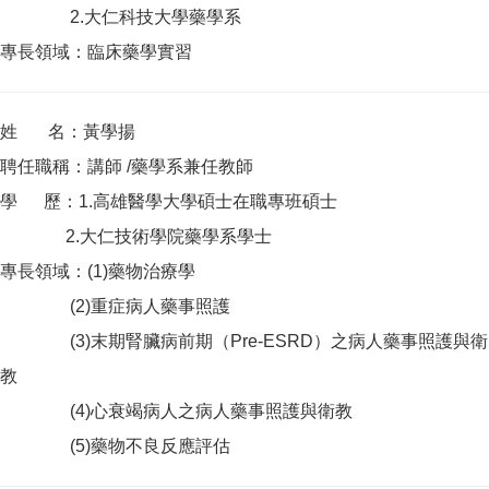
2.大仁科技大學藥學系
專長領域：臨床藥學實習
姓 名：黃學揚
聘任職稱：講師 /藥學系兼任教師
學 歷：1.高雄醫學大學碩士在職專班碩士
2.大仁技術學院藥學系學士
專長領域：(1)藥物治療學
(2)重症病人藥事照護
(3)末期腎臟病前期（Pre-ESRD）之病人藥事照護與衛
教
(4)心衰竭病人之病人藥事照護與衛教
(5)藥物不良反應評估