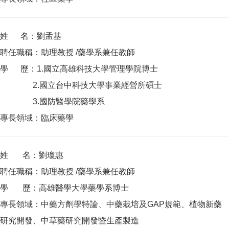
姓 名：劉孟基
聘任職稱：助理教授 /藥學系兼任教師
學 歷：1.國立高雄科技大學管理學院博士
2.國立台中科技大學事業經營所碩士
3.國防醫學院藥學系
專長領域：臨床藥學
姓 名：劉瓊惠
聘任職稱：助理教授 /藥學系兼任教師
學 歷：高雄醫學大學藥學系博士
專長領域：中藥方劑學特論、中藥栽培及GAP規範、植物新藥
研究開發、中草藥研究開發暨生產製造