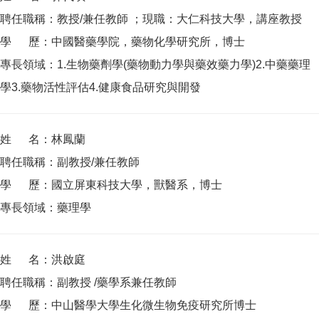
聘任職稱：教授/兼任教師 ；現職：大仁科技大學，講座教授
學 歷：中國醫藥學院，藥物化學研究所，博士
專長領域：1.生物藥劑學(藥物動力學與藥效藥力學)2.中藥藥理
學3.藥物活性評估4.健康食品研究與開發
姓 名：林鳳蘭
聘任職稱：副教授/兼任教師
學 歷：國立屏東科技大學，獸醫系，博士
專長領域：藥理學
姓 名：洪啟庭
聘任職稱：副教授 /藥學系兼任教師
學 歷：中山醫學大學生化微生物免疫研究所博士