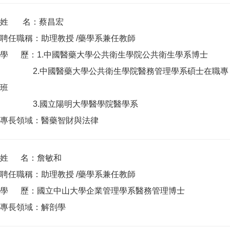
姓 名：蔡昌宏
聘任職稱：助理教授 /藥學系兼任教師
學 歷：1.中國醫藥大學公共衛生學院公共衛生學系博士
2.中國醫藥大學公共衛生學院醫務管理學系碩士在職專
班
3.國立陽明大學醫學院醫學系
專長領域：醫藥智財與法律
姓 名：詹敏和
聘任職稱：助理教授 /藥學系兼任教師
學 歷：國立中山大學企業管理學系醫務管理博士
專長領域：解剖學