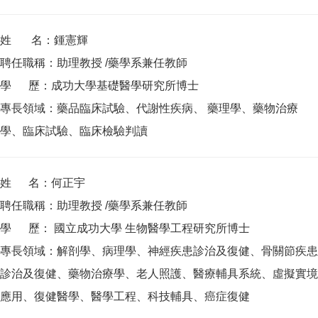
姓 名：鍾憲輝
聘任職稱：助理教授 /藥學系兼任教師
學 歷：成功大學基礎醫學研究所博士
專長領域：藥品臨床試驗、代謝性疾病、 藥理學、藥物治療
學、臨床試驗、臨床檢驗判讀
姓 名：何正宇
聘任職稱：助理教授 /藥學系兼任教師
學 歷： 國立成功大學 生物醫學工程研究所博士
專長領域：解剖學、病理學、神經疾患診治及復健、骨關節疾患
診治及復健、藥物治療學、老人照護、醫療輔具系統、虛擬實境
應用、復健醫學、醫學工程、科技輔具、癌症復健