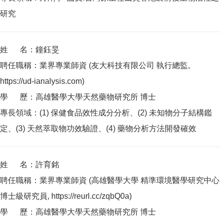
研究
姓 名：鐘鈺旻
聘任職稱：業界專業師資 (友大科技有限公司 執行總監,
https://ud-ianalysis.com)
學 歷：高雄醫學大學天然藥物研究所 博士
專長領域：(1) 保健食品效性成分分析、(2) 未知物分子結構鑑
定、(3) 天然萃取物功效驗證、(4) 藥物分析方法開發確效
姓 名：許育銘
聘任職稱：業界專業師資 (高雄醫學大學 精準環境醫學研究中心
博士級研究員, https://reurl.cc/zqbQ0a)
學 歷：高雄醫學大學天然藥物研究所 博士