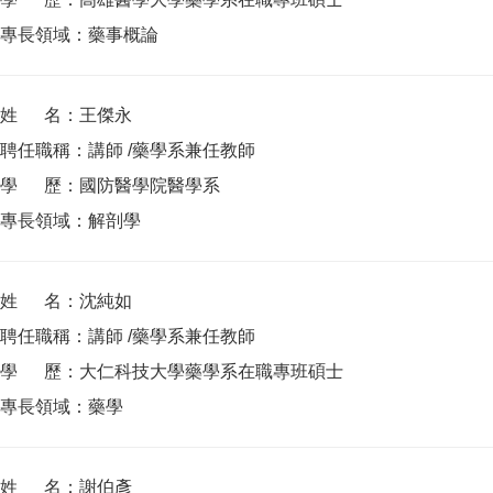
專長領域：藥事概論
姓 名：王傑永
聘任職稱：講師 /藥學系兼任教師
學 歷：國防醫學院醫學系
專長領域：解剖學
姓 名：沈純如
聘任職稱：講師 /藥學系兼任教師
學 歷：大仁科技大學藥學系在職專班碩士
專長領域：藥學
姓 名：謝伯彥