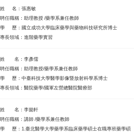
姓 名：張惠敏
聘任職稱：助理教授 /藥學系兼任教師
學 歷：國立成功大學臨床藥學與藥物科技研究所博士
專長領域：進階藥學實習
姓 名：李彥儒
聘任職稱：助理教授/藥學系兼任教師
學 歷：中臺科技大學醫學影像暨放射科學系博士
專長領域：醫院藥學/國軍左營總醫院醫療部
姓 名：李懿軒
聘任職稱：講師 /藥學系兼任教師
學 歷：1.臺北醫學大學藥學系臨床藥學碩士在職專班藥學碩