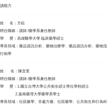
讀能力
姓 名：方鈺
聘任職稱：講師 /藥學系兼任教師
學 歷：高雄醫學大學 臨床藥學碩士
專長領域：藥品資訊分析、藥物治療學、藥品資訊分析、藥物流
行病學
姓 名：陳宜萱
聘任職稱：講師 /藥學系兼任教師
學 歷：1.國立台灣大學公共衛生碩士學位學程碩士
2.嘉南藥理大學藥學系學士
專長領域：社區藥學、非處方藥、社區藥學、公共衛生和行為科