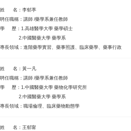
姓 名：李郁葶
聘任職稱：講師 /藥學系兼任教師
學 歷：1.高雄醫學大學 藥學碩士
2.中國醫藥大學 藥學系
專長領域：進階藥學實習、藥事照護、臨床藥學、藥事行政
姓 名：黃一凡
聘任職稱：講師 /藥學系兼任教師
學 歷：1.中國醫藥大學 藥物化學研究所
2.中國醫藥大學 藥學系
專長領域：職場倫理、臨床藥物動態學
姓 名：王郁甯