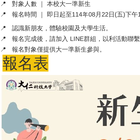
📍 對象人數 ｜ 本校大一準新生
📍 報名時間 ｜ 即日起至114年08月22日(五)下午1
📍 認識新朋友，體驗校園及大學生活。
📍 報名完成後，請加入 LINE群組，以利活動聯
📍 報名對象僅提供大一準新生參與。
報名表