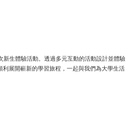
新生體驗活動。透過多元互動的活動設計並體驗
順利展開嶄新的學習旅程，一起與我們為大學生活