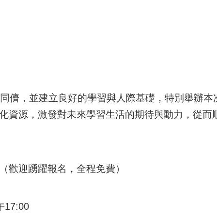
儕，並建立良好的學習與人際基礎，特別舉辦本次
文化資源，激發對未來學習生活的期待與動力，從而
與（歡迎踴躍報名，全程免費）
17:00