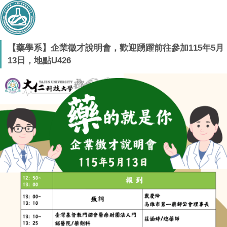
【藥學系】企業徵才說明會，歡迎踴躍前往參加115年5月
13日，地點U426