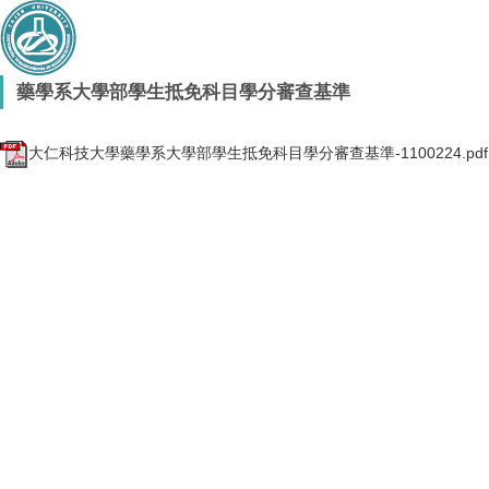
藥學系大學部學生抵免科目學分審查基準
大仁科技大學藥學系大學部學生抵免科目學分審查基準-1100224.pdf