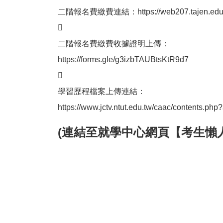
二階報名費繳費連結：
https://web207.tajen.e

二階報名費繳費收據證明上傳：
https://forms.gle/g3izbTAUBtsKtR9d7

學習歷程檔案上傳連結：
https://www.jctv.ntut.edu.tw/caac/contents.
(連結至就學中心網頁
【考生懶