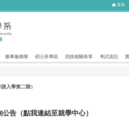
首頁
藥事服務隊
碩士班專區
四技相關表單
考試資訊
申請入學第二階）
查詢公告（點我連結至就學中心）