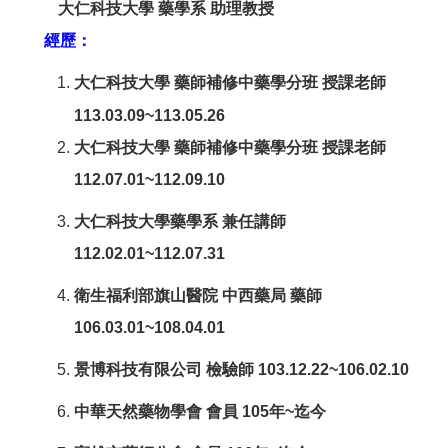
大仁科技大學 藥學系 助理教授
經歷：
大仁科技大學 藥師補修中藥學分班 授課老師
113.03.09~113.05.26
大仁科技大學 藥師補修中藥學分班 授課老師
112.07.01~112.09.10
大仁科技大學藥學系 兼任講師
112.02.01~112.07.31
衛生福利部旗山醫院 中西藥局 藥師
106.03.01~108.04.01
景博科技有限公司 檢驗師 103.12.22~106.02.10
中華天然藥物學會 會員 105年~迄今