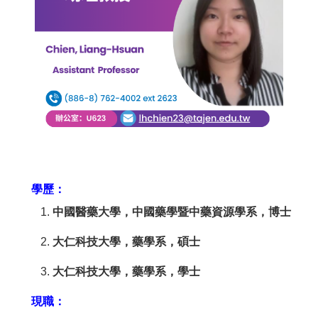
學歷：
中國醫藥大學，中國藥學暨中藥資源學系，博士
大仁科技大學，藥學系，碩士
大仁科技大學，藥學系，學士
現職：