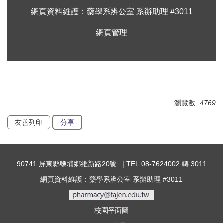
網頁資料維護：藥學系辨公室 系辦助理 #3011
網頁管理
瀏覽數:
4769
友善列印
分享
90741 屏東縣鹽埔鄉維新路20號 | TEL:08-7624002 轉 3011
網頁資料維護：藥學系辨公室 系辦助理 #3011
校園平面圖