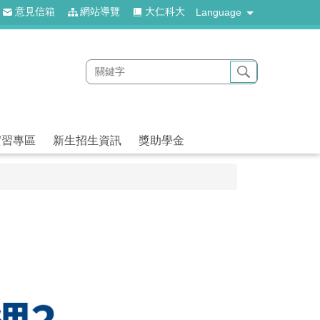
意見信箱
網站導覽
大仁科大
Language
實習專區
新生招生資訊
獎助學金