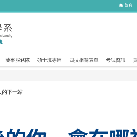
首頁
藥事服務隊
碩士班專區
四技相關表單
考試資訊
人的下一站