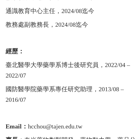
通識教育中心主任，2024/08迄今
教務處副教務長，2024/08迄今
經歷：
臺北醫學大學藥學系博士後研究員，2022/04 –
2022/07
國防醫學院藥學系專任研究助理，2013/08 –
2016/07
Email：
hcchou@tajen.edu.tw