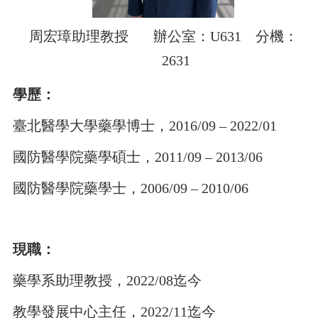
周宏璋助理教授 辦公室：U631 分機：
2631
學歷：
臺北醫學大學藥學博士，2016/09 – 2022/01
國防醫學院藥學碩士，2011/09 – 2013/06
國防醫學院藥學士，2006/09 – 2010/06
現職：
藥學系助理教授，2022/08迄今
教學發展中心主任，2022/11迄今