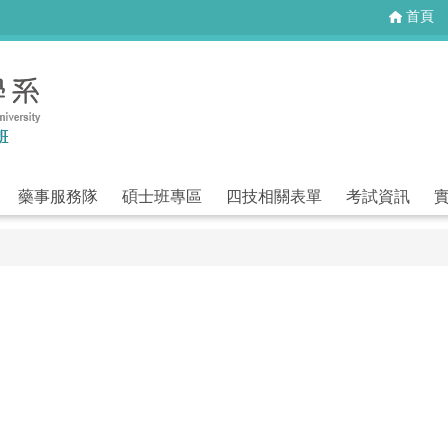
首頁
藥事服務隊
碩士班專區
四技相關表單
考試資訊