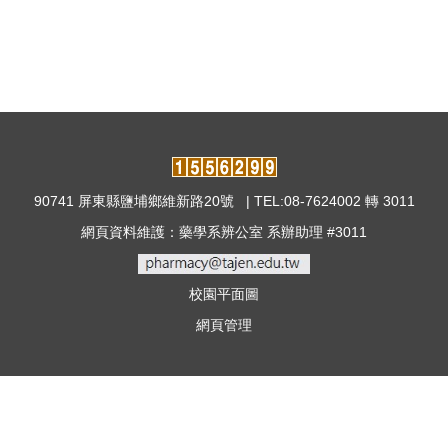
90741 屏東縣鹽埔鄉維新路20號 | TEL:08-7624002 轉 3011
網頁資料維護：藥學系辨公室 系辦助理 #3011
校園平面圖
網頁管理