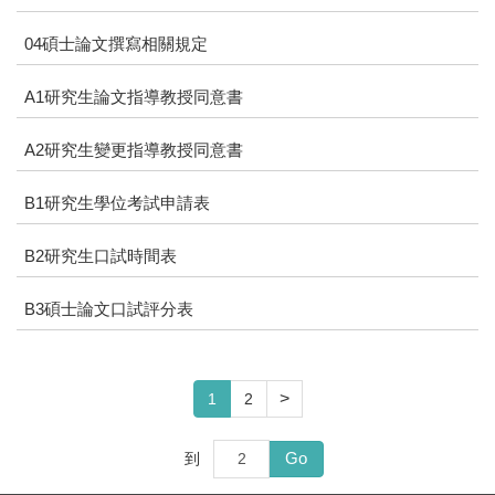
04碩士論文撰寫相關規定
A1研究生論文指導教授同意書
A2研究生變更指導教授同意書
B1研究生學位考試申請表
B2研究生口試時間表
B3碩士論文口試評分表
>
1
2
Go
到