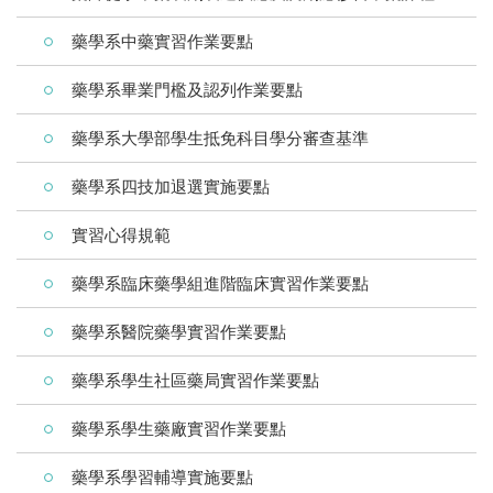
藥學系中藥實習作業要點
藥學系畢業門檻及認列作業要點
藥學系大學部學生抵免科目學分審查基準
藥學系四技加退選實施要點
實習心得規範
藥學系臨床藥學組進階臨床實習作業要點
藥學系醫院藥學實習作業要點
藥學系學生社區藥局實習作業要點
藥學系學生藥廠實習作業要點
藥學系學習輔導實施要點